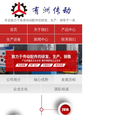
专业致力于各类传动配件的研发、生产、销售于一体
首页
关于我们
产品中心
生产设备
新闻中心
联系我们
公司简介
核心优势
发展历程
企业文化
团队组成