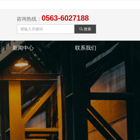
0563-6027188
咨询热线：
끠
搜索
新闻中心
联系我们