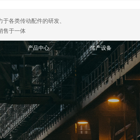
力于各类传动配件的研发、
销售于一体
产品中心
生产设备