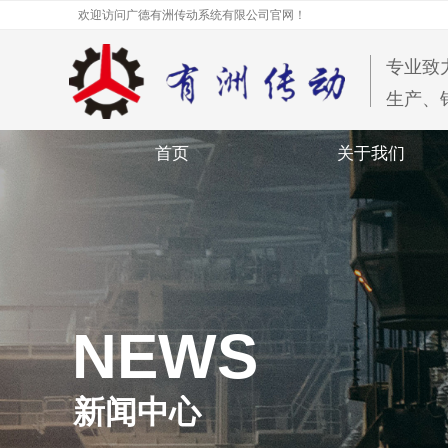
欢迎访问广德有洲传动系统有限公司官网！
专业致
生产、
首页
关于我们
NEWS
新闻中心