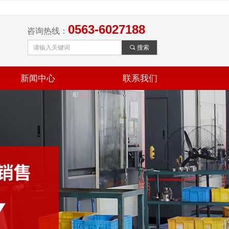
0563-6027188
咨询热线：
끠
搜索
新闻中心
联系我们