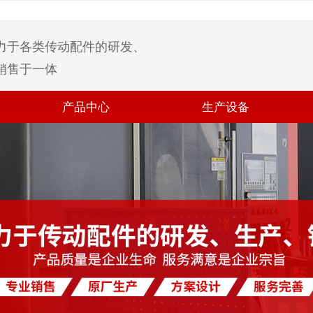
力于各类传动配件的研发、
销售于一体
产品中心
生产设备