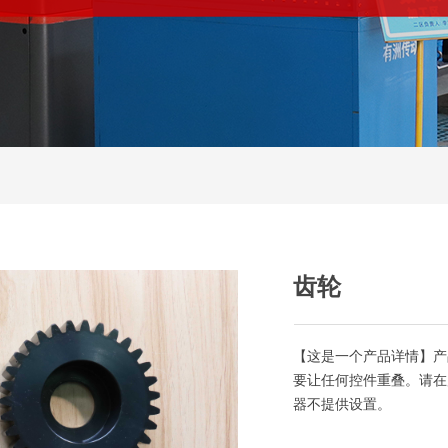
齿轮
【这是一个产品详情】产
要让任何控件重叠。请在
器不提供设置。