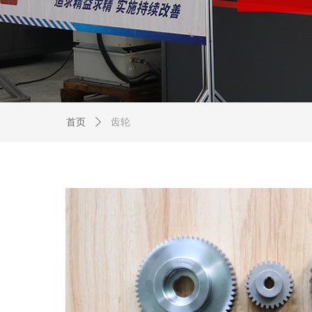
首页
ꄲ
齿轮