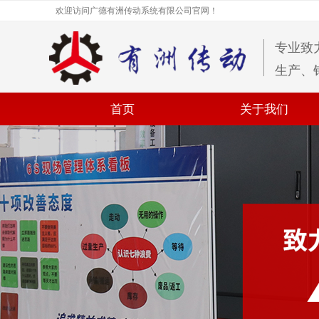
欢迎访问广德有洲传动系统有限公司官网！
专业致
生产、
首页
关于我们